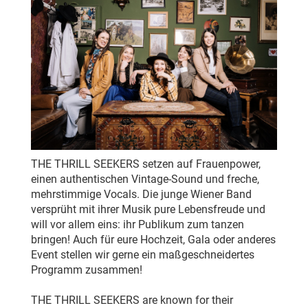
THE THRILL SEEKERS setzen auf Frauenpower,
einen authentischen Vintage-Sound und freche,
mehrstimmige Vocals. Die junge Wiener Band
versprüht mit ihrer Musik pure Lebensfreude und
will vor allem eins: ihr Publikum zum tanzen
bringen! Auch für eure Hochzeit, Gala oder anderes
Event stellen wir gerne ein maßgeschneidertes
Programm zusammen!
THE THRILL SEEKERS are known for their